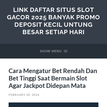
LINK DAFTAR SITUS SLOT
GACOR 2025 BANYAK PROMO
DEPOSIT KECIL UNTUNG
BESAR SETIAP HARI
SHOW MENU
Cara Mengatur Bet Rendah Dan
Bet Tinggi Saat Bermain Slot
Agar Jackpot Didepan Mata
FEBRUARY 20, 2026