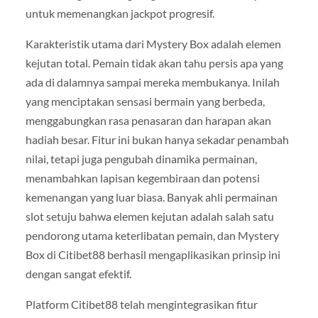
untuk memenangkan jackpot progresif.
Karakteristik utama dari Mystery Box adalah elemen
kejutan total. Pemain tidak akan tahu persis apa yang
ada di dalamnya sampai mereka membukanya. Inilah
yang menciptakan sensasi bermain yang berbeda,
menggabungkan rasa penasaran dan harapan akan
hadiah besar. Fitur ini bukan hanya sekadar penambah
nilai, tetapi juga pengubah dinamika permainan,
menambahkan lapisan kegembiraan dan potensi
kemenangan yang luar biasa. Banyak ahli permainan
slot setuju bahwa elemen kejutan adalah salah satu
pendorong utama keterlibatan pemain, dan Mystery
Box di Citibet88 berhasil mengaplikasikan prinsip ini
dengan sangat efektif.
Platform Citibet88 telah mengintegrasikan fitur