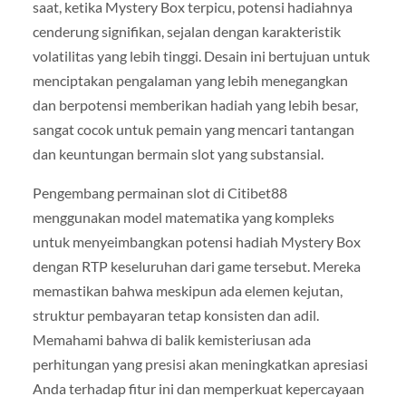
saat, ketika Mystery Box terpicu, potensi hadiahnya
cenderung signifikan, sejalan dengan karakteristik
volatilitas yang lebih tinggi. Desain ini bertujuan untuk
menciptakan pengalaman yang lebih menegangkan
dan berpotensi memberikan hadiah yang lebih besar,
sangat cocok untuk pemain yang mencari tantangan
dan keuntungan bermain slot yang substansial.
Pengembang permainan slot di Citibet88
menggunakan model matematika yang kompleks
untuk menyeimbangkan potensi hadiah Mystery Box
dengan RTP keseluruhan dari game tersebut. Mereka
memastikan bahwa meskipun ada elemen kejutan,
struktur pembayaran tetap konsisten dan adil.
Memahami bahwa di balik kemisteriusan ada
perhitungan yang presisi akan meningkatkan apresiasi
Anda terhadap fitur ini dan memperkuat kepercayaan