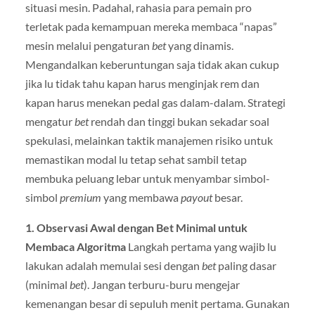
situasi mesin. Padahal, rahasia para pemain pro
terletak pada kemampuan mereka membaca “napas”
mesin melalui pengaturan
bet
yang dinamis.
Mengandalkan keberuntungan saja tidak akan cukup
jika lu tidak tahu kapan harus menginjak rem dan
kapan harus menekan pedal gas dalam-dalam. Strategi
mengatur
bet
rendah dan tinggi bukan sekadar soal
spekulasi, melainkan taktik manajemen risiko untuk
memastikan modal lu tetap sehat sambil tetap
membuka peluang lebar untuk menyambar simbol-
simbol
premium
yang membawa
payout
besar.
1. Observasi Awal dengan Bet Minimal untuk
Membaca Algoritma
Langkah pertama yang wajib lu
lakukan adalah memulai sesi dengan
bet
paling dasar
(minimal
bet
). Jangan terburu-buru mengejar
kemenangan besar di sepuluh menit pertama. Gunakan