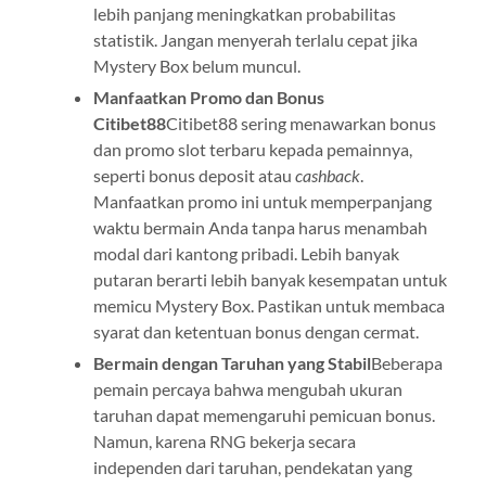
lebih panjang meningkatkan probabilitas
statistik. Jangan menyerah terlalu cepat jika
Mystery Box belum muncul.
Manfaatkan Promo dan Bonus
Citibet88
Citibet88 sering menawarkan bonus
dan promo slot terbaru kepada pemainnya,
seperti bonus deposit atau
cashback
.
Manfaatkan promo ini untuk memperpanjang
waktu bermain Anda tanpa harus menambah
modal dari kantong pribadi. Lebih banyak
putaran berarti lebih banyak kesempatan untuk
memicu Mystery Box. Pastikan untuk membaca
syarat dan ketentuan bonus dengan cermat.
Bermain dengan Taruhan yang Stabil
Beberapa
pemain percaya bahwa mengubah ukuran
taruhan dapat memengaruhi pemicuan bonus.
Namun, karena RNG bekerja secara
independen dari taruhan, pendekatan yang