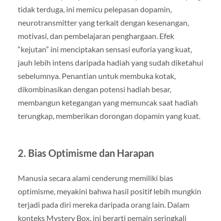
tidak terduga, ini memicu pelepasan dopamin,
neurotransmitter yang terkait dengan kesenangan,
motivasi, dan pembelajaran penghargaan. Efek
“kejutan” ini menciptakan sensasi euforia yang kuat,
jauh lebih intens daripada hadiah yang sudah diketahui
sebelumnya. Penantian untuk membuka kotak,
dikombinasikan dengan potensi hadiah besar,
membangun ketegangan yang memuncak saat hadiah
terungkap, memberikan dorongan dopamin yang kuat.
2. Bias Optimisme dan Harapan
Manusia secara alami cenderung memiliki bias
optimisme, meyakini bahwa hasil positif lebih mungkin
terjadi pada diri mereka daripada orang lain. Dalam
konteks Mystery Box, ini berarti pemain seringkali