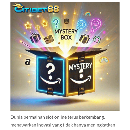
Dunia permainan slot online terus berkembang,
menawarkan inovasi yang tidak hanya meningkatkan