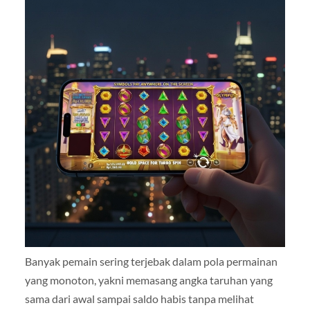
Banyak pemain sering terjebak dalam pola permainan
yang monoton, yakni memasang angka taruhan yang
sama dari awal sampai saldo habis tanpa melihat