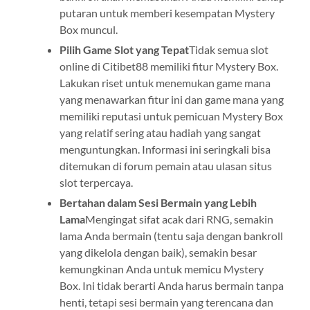
putaran untuk memberi kesempatan Mystery
Box muncul.
Pilih Game Slot yang Tepat
Tidak semua slot
online di Citibet88 memiliki fitur Mystery Box.
Lakukan riset untuk menemukan game mana
yang menawarkan fitur ini dan game mana yang
memiliki reputasi untuk pemicuan Mystery Box
yang relatif sering atau hadiah yang sangat
menguntungkan. Informasi ini seringkali bisa
ditemukan di forum pemain atau ulasan situs
slot terpercaya.
Bertahan dalam Sesi Bermain yang Lebih
Lama
Mengingat sifat acak dari RNG, semakin
lama Anda bermain (tentu saja dengan bankroll
yang dikelola dengan baik), semakin besar
kemungkinan Anda untuk memicu Mystery
Box. Ini tidak berarti Anda harus bermain tanpa
henti, tetapi sesi bermain yang terencana dan