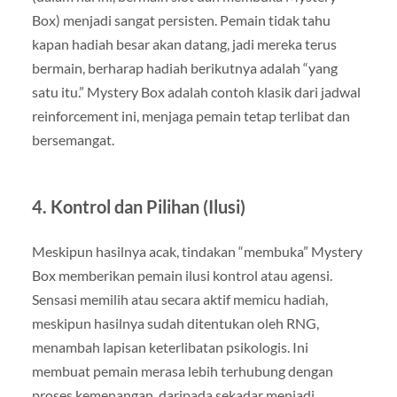
Box) menjadi sangat persisten. Pemain tidak tahu
kapan hadiah besar akan datang, jadi mereka terus
bermain, berharap hadiah berikutnya adalah “yang
satu itu.” Mystery Box adalah contoh klasik dari jadwal
reinforcement ini, menjaga pemain tetap terlibat dan
bersemangat.
4. Kontrol dan Pilihan (Ilusi)
Meskipun hasilnya acak, tindakan “membuka” Mystery
Box memberikan pemain ilusi kontrol atau agensi.
Sensasi memilih atau secara aktif memicu hadiah,
meskipun hasilnya sudah ditentukan oleh RNG,
menambah lapisan keterlibatan psikologis. Ini
membuat pemain merasa lebih terhubung dengan
proses kemenangan, daripada sekadar menjadi