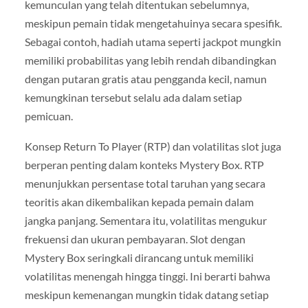
kemunculan yang telah ditentukan sebelumnya,
meskipun pemain tidak mengetahuinya secara spesifik.
Sebagai contoh, hadiah utama seperti jackpot mungkin
memiliki probabilitas yang lebih rendah dibandingkan
dengan putaran gratis atau pengganda kecil, namun
kemungkinan tersebut selalu ada dalam setiap
pemicuan.
Konsep Return To Player (RTP) dan volatilitas slot juga
berperan penting dalam konteks Mystery Box. RTP
menunjukkan persentase total taruhan yang secara
teoritis akan dikembalikan kepada pemain dalam
jangka panjang. Sementara itu, volatilitas mengukur
frekuensi dan ukuran pembayaran. Slot dengan
Mystery Box seringkali dirancang untuk memiliki
volatilitas menengah hingga tinggi. Ini berarti bahwa
meskipun kemenangan mungkin tidak datang setiap