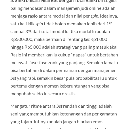
5. Sinkronisasi Nilai Bet dengan Total Bankroll
Logika
paling mendasar dalam manajemen judi online adalah
menjaga rasio antara modal dan nilai per
spin
. Idealnya,
satu kali klik
spin
tidak boleh memakan lebih dari 1%
sampai 3% dari total modal lu. Jika modal lu adalah
Rp500.000, maka bermain di rentang
bet
Rp1.000
hingga Rp5.000 adalah strategi yang paling masuk akal.
Rasio ini memberikan lu cukup “napas” untuk bertahan
melewati fase-fase zonk yang panjang. Semakin lama lu
bisa bertahan di dalam permainan dengan manajemen
bet
yang rapi, semakin besar pula probabilitas lu untuk
bertemu dengan momen keberuntungan yang bisa
mengubah saldo lu secara drastis.
Mengatur ritme antara
bet
rendah dan tinggi adalah
seni yang membutuhkan ketenangan dan pengamatan
yang tajam. Intinya adalah jangan biarkan emosi