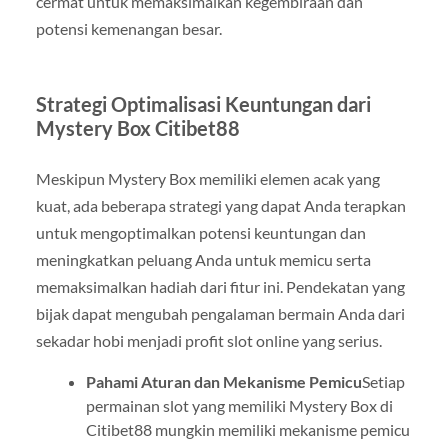
cermat untuk memaksimalkan kegembiraan dan
potensi kemenangan besar.
Strategi Optimalisasi Keuntungan dari
Mystery Box Citibet88
Meskipun Mystery Box memiliki elemen acak yang
kuat, ada beberapa strategi yang dapat Anda terapkan
untuk mengoptimalkan potensi keuntungan dan
meningkatkan peluang Anda untuk memicu serta
memaksimalkan hadiah dari fitur ini. Pendekatan yang
bijak dapat mengubah pengalaman bermain Anda dari
sekadar hobi menjadi profit slot online yang serius.
Pahami Aturan dan Mekanisme Pemicu
Setiap
permainan slot yang memiliki Mystery Box di
Citibet88 mungkin memiliki mekanisme pemicu