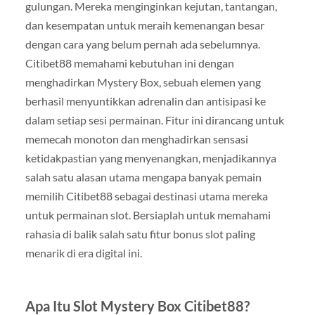
gulungan. Mereka menginginkan kejutan, tantangan,
dan kesempatan untuk meraih kemenangan besar
dengan cara yang belum pernah ada sebelumnya.
Citibet88 memahami kebutuhan ini dengan
menghadirkan Mystery Box, sebuah elemen yang
berhasil menyuntikkan adrenalin dan antisipasi ke
dalam setiap sesi permainan. Fitur ini dirancang untuk
memecah monoton dan menghadirkan sensasi
ketidakpastian yang menyenangkan, menjadikannya
salah satu alasan utama mengapa banyak pemain
memilih Citibet88 sebagai destinasi utama mereka
untuk permainan slot. Bersiaplah untuk memahami
rahasia di balik salah satu fitur bonus slot paling
menarik di era digital ini.
Apa Itu Slot Mystery Box Citibet88?