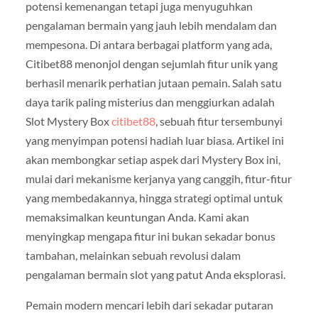
potensi kemenangan tetapi juga menyuguhkan
pengalaman bermain yang jauh lebih mendalam dan
mempesona. Di antara berbagai platform yang ada,
Citibet88 menonjol dengan sejumlah fitur unik yang
berhasil menarik perhatian jutaan pemain. Salah satu
daya tarik paling misterius dan menggiurkan adalah
Slot Mystery Box
citibet88
, sebuah fitur tersembunyi
yang menyimpan potensi hadiah luar biasa. Artikel ini
akan membongkar setiap aspek dari Mystery Box ini,
mulai dari mekanisme kerjanya yang canggih, fitur-fitur
yang membedakannya, hingga strategi optimal untuk
memaksimalkan keuntungan Anda. Kami akan
menyingkap mengapa fitur ini bukan sekadar bonus
tambahan, melainkan sebuah revolusi dalam
pengalaman bermain slot yang patut Anda eksplorasi.
Pemain modern mencari lebih dari sekadar putaran