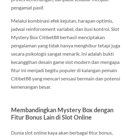
pengamat pasif.
Melalui kombinasi efek kejutan, harapan optimis,
jadwal reinforcement variabel, dan ilusi kontrol, Slot
Mystery Box Citibet88 berhasil menciptakan
pengalaman yang tidak hanya menghibur tetapi juga
secara psikologis sangat menarik. Ini adalah bukti
kecanggihan desain game slot modern dan mengapa
fitur ini menjadi begitu populer di kalangan pemain
Citibet88 yang mencari sensasi bermain dan potensi
kemenangan besar.
Membandingkan Mystery Box dengan
Fitur Bonus Lain di Slot Online
Dunia slot online kaya akan berbagai fitur bonus,