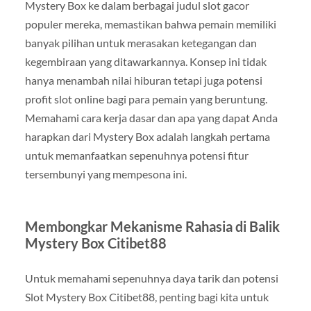
Mystery Box ke dalam berbagai judul slot gacor
populer mereka, memastikan bahwa pemain memiliki
banyak pilihan untuk merasakan ketegangan dan
kegembiraan yang ditawarkannya. Konsep ini tidak
hanya menambah nilai hiburan tetapi juga potensi
profit slot online bagi para pemain yang beruntung.
Memahami cara kerja dasar dan apa yang dapat Anda
harapkan dari Mystery Box adalah langkah pertama
untuk memanfaatkan sepenuhnya potensi fitur
tersembunyi yang mempesona ini.
Membongkar Mekanisme Rahasia di Balik
Mystery Box Citibet88
Untuk memahami sepenuhnya daya tarik dan potensi
Slot Mystery Box Citibet88, penting bagi kita untuk