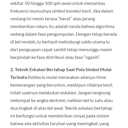
sekitar 50 hingga 100
spin
awal untuk memantau
frekuensi munculnya simbol koneksi kecil. Jika dalam
rentang ini mesin terasa “berat” atau jarang
memberikan
return
, itu adalah tanda bahwa algoritma
sedang dalam fase pengumpulan. Dengan tetap berada
di
bet
rendah, lu berhasil melindungi saldo utama lu
dari penguapan cepat sambil tetap menunggu mesin
berpindah ke fase distribusi atau fase “ngasih”.
2. Teknik Eskalasi Bertahap Saat Pola Simbol Mulai
Terbuka
Ketika lu mulai merasakan adanya ritme
kemenangan yang beruntun, meskipun nilainya kecil,
inilah saatnya melakukan eskalasi. Jangan langsung
melompat ke angka ekstrem; naikkan
bet
lu satu atau
dua tingkat di atas
bet
awal. Teknik eskalasi bertahap
ini berfungsi untuk memberikan sinyal pada sistem
bahwa ada aktivitas taruhan yang meningkat, yang